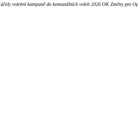
ní účely volební kampaně do komunálních voleb 2026 OK Změny pro O